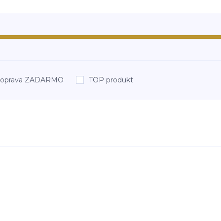
oprava ZADARMO
TOP produkt