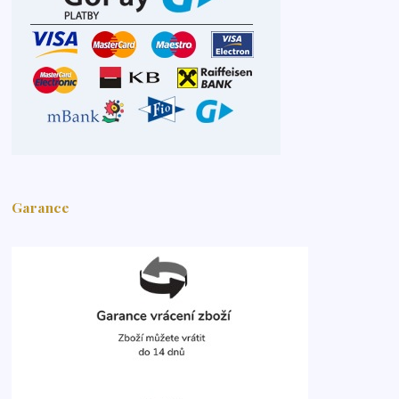
Garance