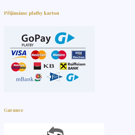
Přijímáme platby kartou
Garance