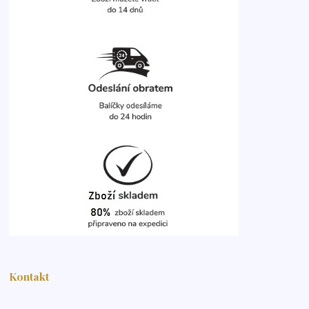
Kontakt