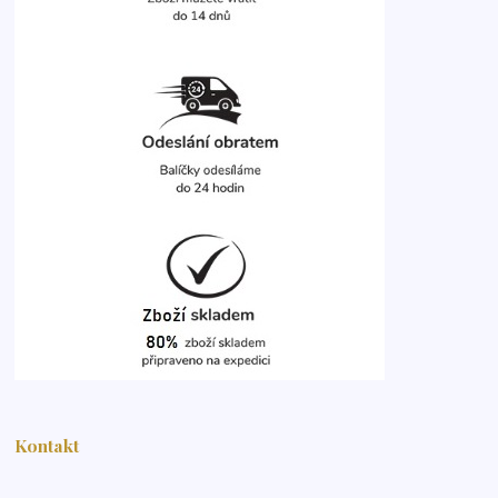
Kontakt