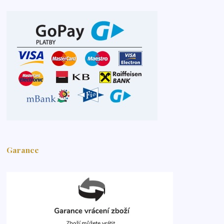
Garance