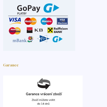
Garance