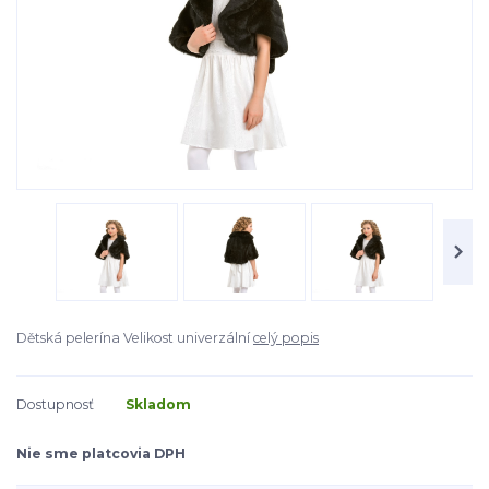
Dětská pelerína Velikost univerzální
celý popis
Dostupnosť
Skladom
Nie sme platcovia DPH