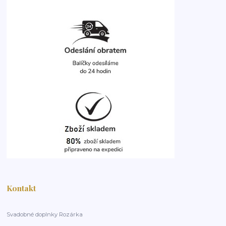
Kontakt
Svadobné doplnky Rozárka