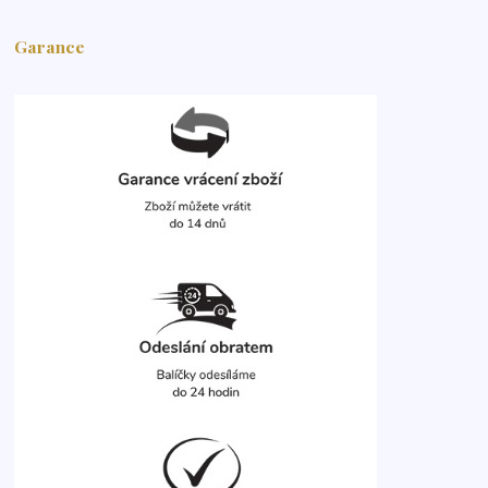
Garance