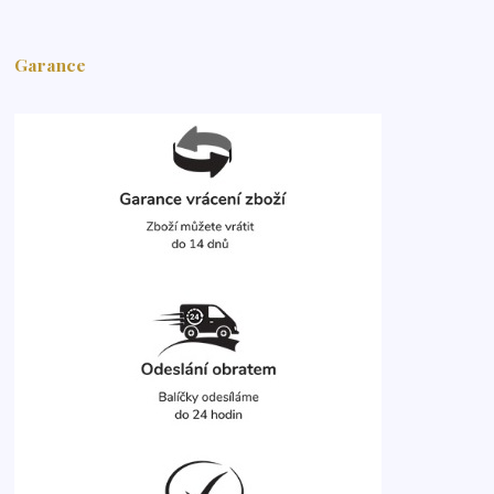
Garance