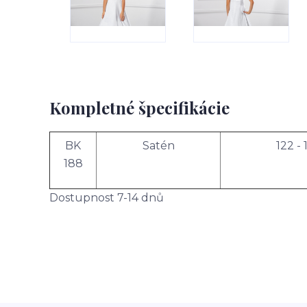
Kompletné špecifikácie
BK
Satén
122 - 
188
Dostupnost 7-14 dnů