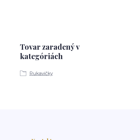
Tovar zaradený v
kategóriách
Rukavičky