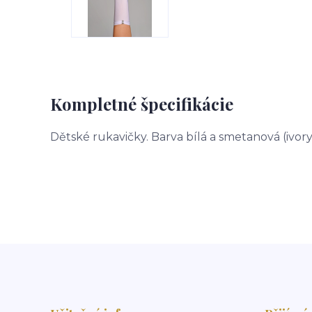
Kompletné špecifikácie
Dětské rukavičky. Barva bílá a smetanová (ivory