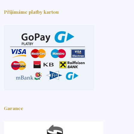
Přijímáme platby kartou
Garance