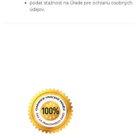
podať sťažnosť na Úrade pre ochranu osobných
údajov.