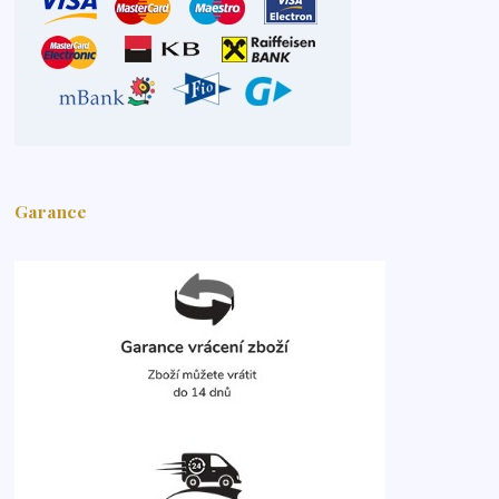
Garance