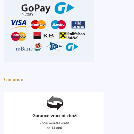
Garance