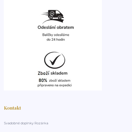
Kontakt
Svadobné doplnky Rozárka