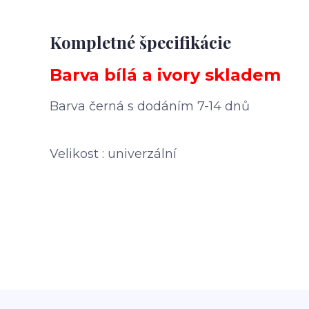
Kompletné špecifikácie
Barva bílá a ivory skladem
Barva černá s dodáním 7-14 dnů
Velikost : univerzální