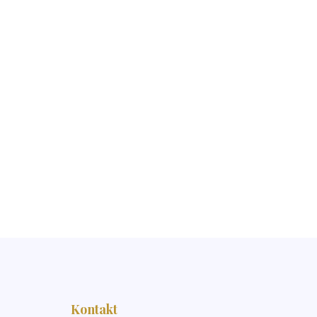
Kontakt