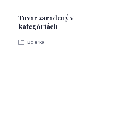
Tovar zaradený v
kategóriách
Bolerka