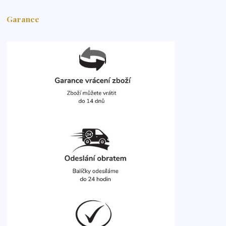
Garance