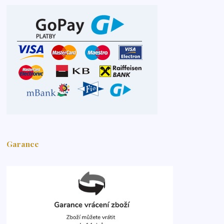
Garance