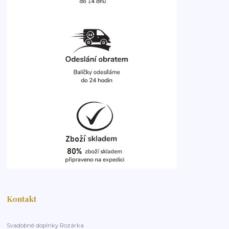
Kontakt
Svadobné doplnky Rozárka