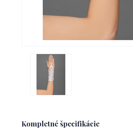
Kompletné špecifikácie