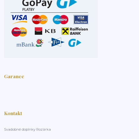
Garance
Kontakt
Svadobné doplnky Rozárka