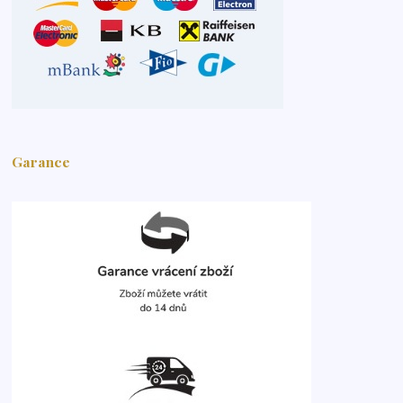
Garance