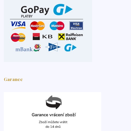
Garance