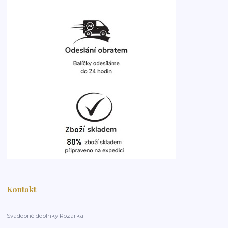
Kontakt
Svadobné doplnky Rozárka