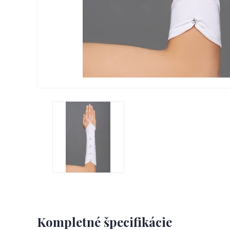
Kompletné špecifikácie