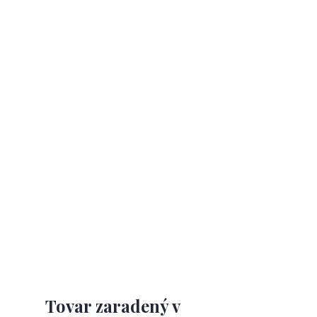
Tovar zaradený v