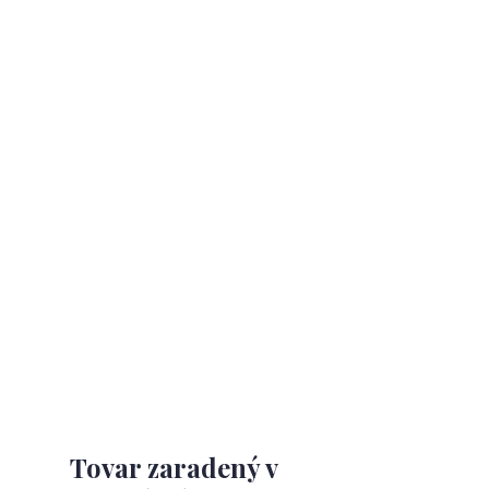
Tovar zaradený v