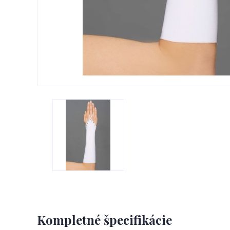
Kompletné špecifikácie