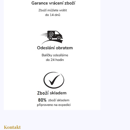
Kontakt