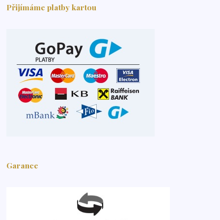
Přijímáme platby kartou
Garance