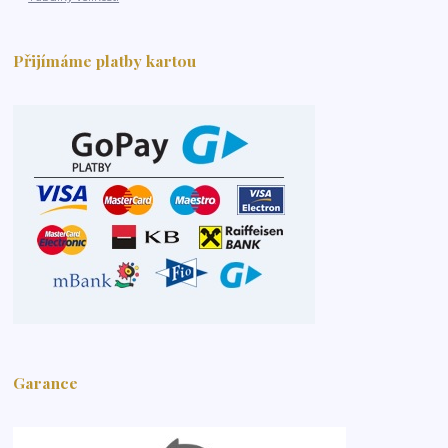
Přijímáme platby kartou
Garance