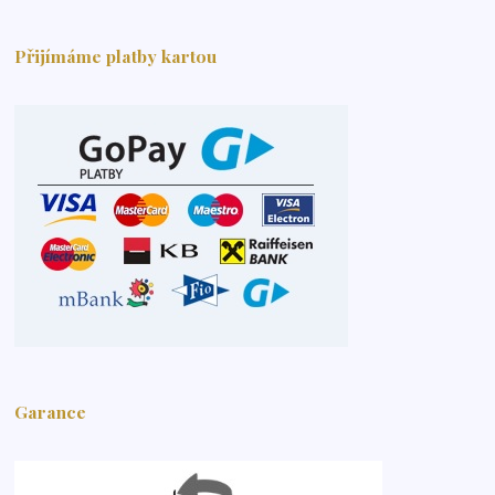
Přijímáme platby kartou
Garance