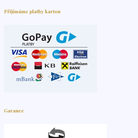
Přijímáme platby kartou
Garance