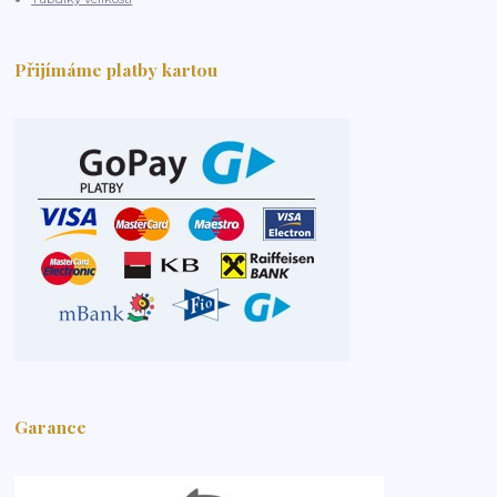
Přijímáme platby kartou
Garance