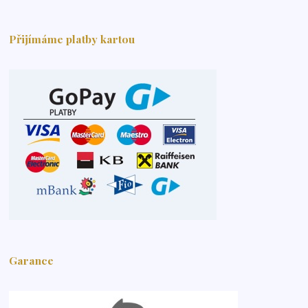
Přijímáme platby kartou
Garance