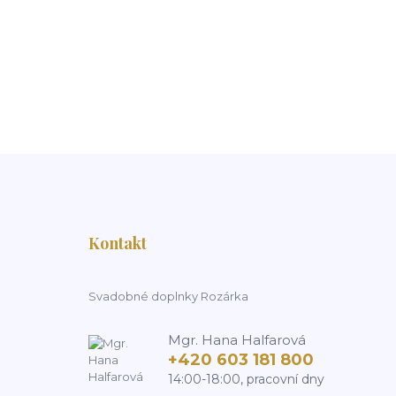
Kontakt
Svadobné doplnky Rozárka
Mgr. Hana Halfarová
+420 603 181 800
14:00-18:00, pracovní dny