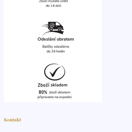
Kontakt