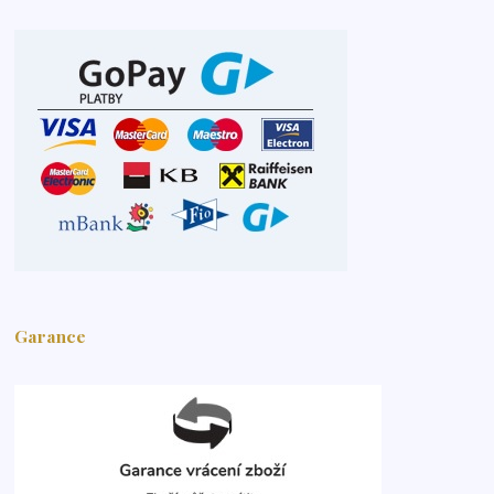
Garance