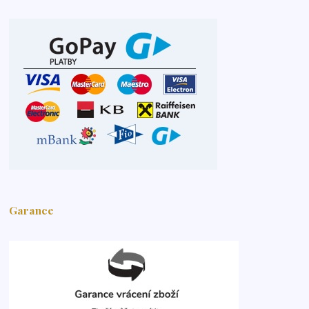
Garance