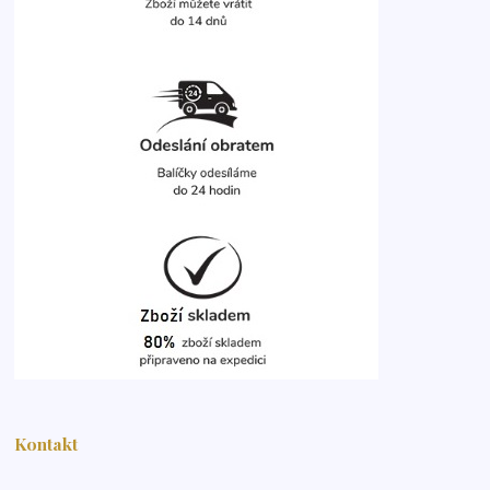
Kontakt