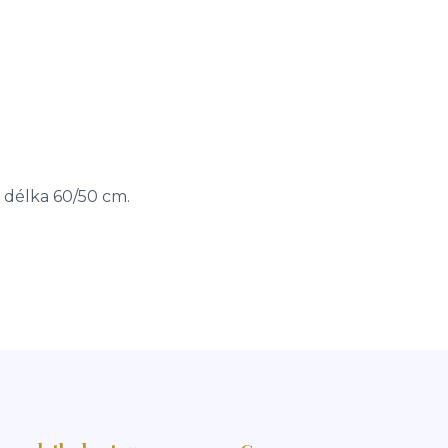
, délka 60/50 cm.