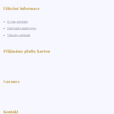
Užitečné informace
O nás, kontakt
Obchodní podmínky
Tabulky velikostí
Přijímáme platby kartou
Garance
Kontakt