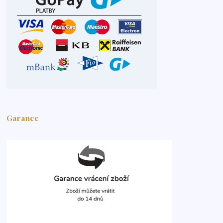
Garance