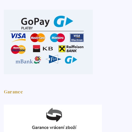
Garance