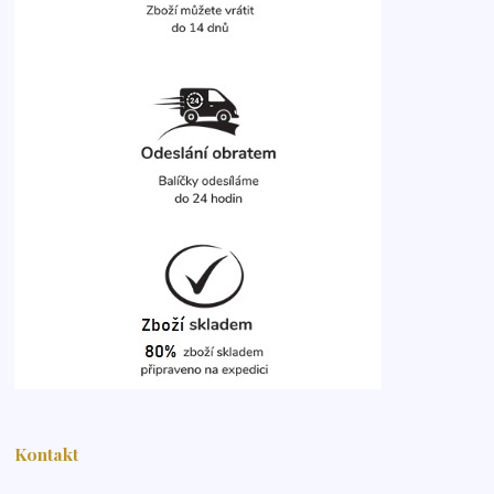
Kontakt