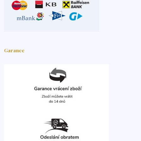
Garance