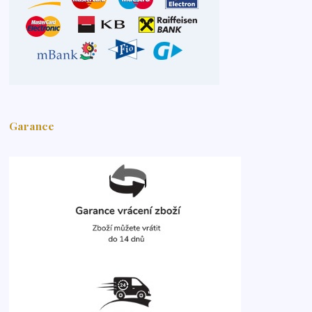
Garance