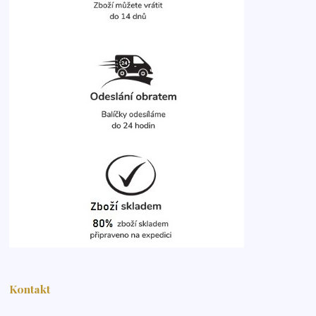
Kontakt