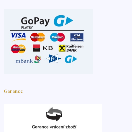
Garance